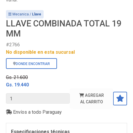
Mecanica /
Llave
LLAVE COMBINADA TOTAL 19
MM
#2766
No disponible en esta sucursal
DONDE ENCONTRAR
Gs. 21.600
Gs. 19.440
AGREGAR
AL CARRITO
Envíos a todo Paraguay
Especificaciones técnicas