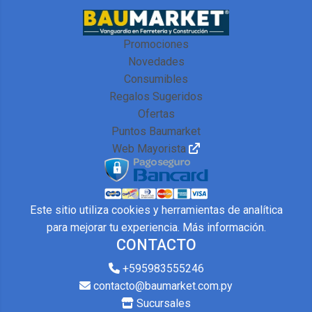
Promociones
Novedades
Consumibles
Regalos Sugeridos
Ofertas
Puntos Baumarket
Web Mayorista
Este sitio utiliza cookies y herramientas de analítica
para mejorar tu experiencia.
Más información
.
CONTACTO
+595983555246
contacto@baumarket.com.py
Sucursales