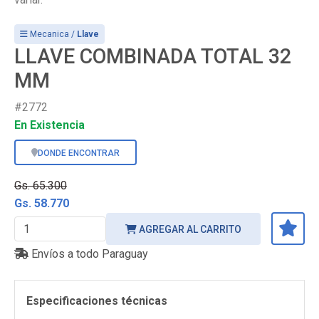
Mecanica /
Llave
LLAVE COMBINADA TOTAL 32
MM
#2772
En Existencia
DONDE ENCONTRAR
Gs. 65.300
Gs. 58.770
AGREGAR AL CARRITO
Envíos a todo Paraguay
Especificaciones técnicas