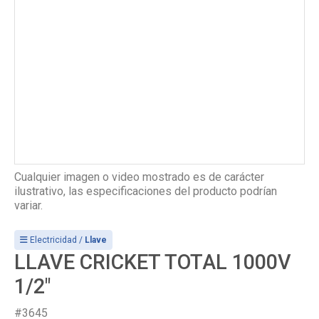
Cualquier imagen o video mostrado es de carácter
ilustrativo, las especificaciones del producto podrían
variar.
Electricidad /
Llave
LLAVE CRICKET TOTAL 1000V
1/2"
#3645