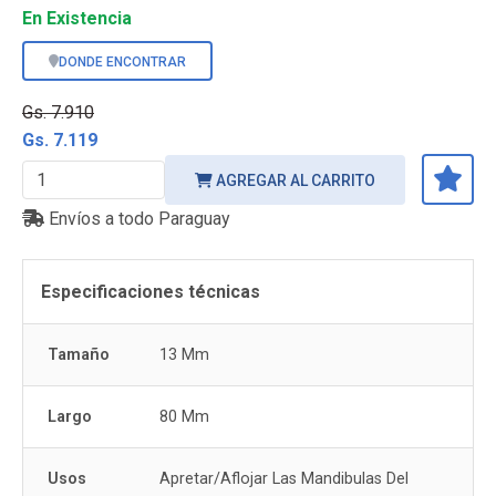
En Existencia
DONDE ENCONTRAR
Gs. 7.910
Gs. 7.119
AGREGAR AL CARRITO
Envíos a todo Paraguay
Especificaciones técnicas
Tamaño
13 Mm
Largo
80 Mm
Usos
Apretar/Aflojar Las Mandibulas Del