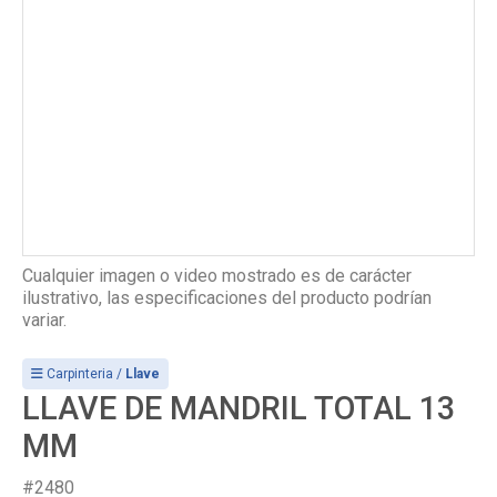
Cualquier imagen o video mostrado es de carácter
ilustrativo, las especificaciones del producto podrían
variar.
Carpinteria /
Llave
LLAVE DE MANDRIL TOTAL 13
MM
#2480