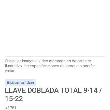
Cualquier imagen o video mostrado es de carácter
ilustrativo, las especificaciones del producto podrían
variar.
Mecanica /
Llave
LLAVE DOBLADA TOTAL 9-14 /
15-22
#3781