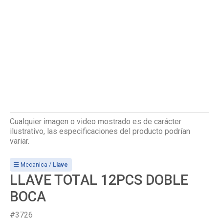
Cualquier imagen o video mostrado es de carácter
ilustrativo, las especificaciones del producto podrían
variar.
Mecanica /
Llave
LLAVE TOTAL 12PCS DOBLE
BOCA
#3726