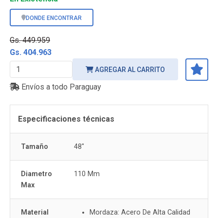
DONDE ENCONTRAR
Gs. 449.959
Gs. 404.963
AGREGAR AL CARRITO
Envíos a todo Paraguay
Especificaciones técnicas
Tamaño
48"
Diametro
110 Mm
Max
Material
Mordaza: Acero De Alta Calidad