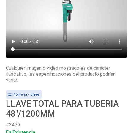
Cualquier imagen o video mostrado es de carácter
ilustrativo, las especificaciones del producto podrían
variar.
Plomeria /
Llave
LLAVE TOTAL PARA TUBERIA
48"/1200MM
#3479
En Existencia