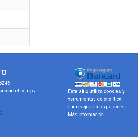
TO
5246
aumarket.com.py
Este sitio utiliza cookies y
herramientas de analítica
para mejorar tu experiencia.
Más información
.