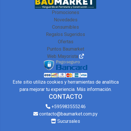
Promociones
Novedades
Consumibles
Regalos Sugeridos
Ofertas
Puntos Baumarket
Web Mayorista
Este sitio utiliza cookies y herramientas de analítica
para mejorar tu experiencia.
Más información
.
CONTACTO
+595983555246
contacto@baumarket.com.py
Sucursales