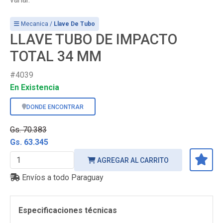
Mecanica /
Llave De Tubo
LLAVE TUBO DE IMPACTO
TOTAL 34 MM
#4039
En Existencia
DONDE ENCONTRAR
Gs. 70.383
Gs. 63.345
AGREGAR AL CARRITO
Envíos a todo Paraguay
Especificaciones técnicas