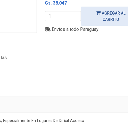
Gs. 38.047
AGREGAR AL
CARRITO
Envíos a todo Paraguay
 las
os, Especialmente En Lugares De Difícil Acceso