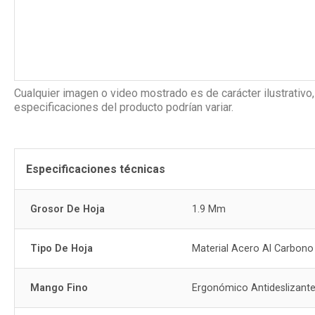
Cualquier imagen o video mostrado es de carácter ilustrativo,
especificaciones del producto podrían variar.
Especificaciones técnicas
Grosor De Hoja
1.9 Mm
Tipo De Hoja
Material Acero Al Carbono
Mango Fino
Ergonómico Antideslizant