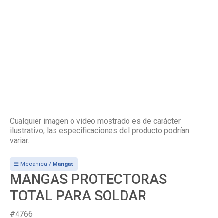
Cualquier imagen o video mostrado es de carácter
ilustrativo, las especificaciones del producto podrían
variar.
Mecanica /
Mangas
MANGAS PROTECTORAS
TOTAL PARA SOLDAR
#4766