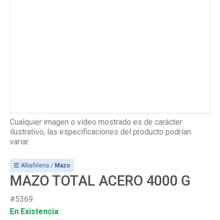
Cualquier imagen o video mostrado es de carácter
ilustrativo, las especificaciones del producto podrían
variar.
Albañileria /
Mazo
MAZO TOTAL ACERO 4000 G
#5369
En Existencia