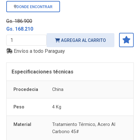
DONDE ENCONTRAR
Gs. 186.900
Gs. 168.210
AGREGAR AL CARRITO
Envíos a todo Paraguay
Especificaciones técnicas
Procedecia
China
Peso
4 Kg
Material
Tratamiento Térmico, Acero Al
Carbono 45#