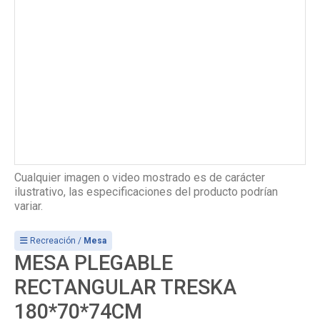
Cualquier imagen o video mostrado es de carácter
ilustrativo, las especificaciones del producto podrían
variar.
Recreación /
Mesa
MESA PLEGABLE
RECTANGULAR TRESKA
180*70*74CM