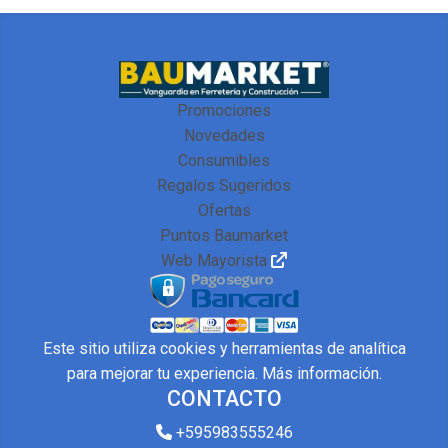
Promociones
Novedades
Consumibles
Regalos Sugeridos
Ofertas
Puntos Baumarket
Web Mayorista
Este sitio utiliza cookies y herramientas de analítica
para mejorar tu experiencia.
Más información
.
CONTACTO
+595983555246