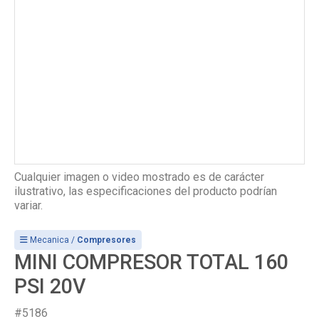
Cualquier imagen o video mostrado es de carácter
ilustrativo, las especificaciones del producto podrían
variar.
Mecanica /
Compresores
MINI COMPRESOR TOTAL 160
PSI 20V
#5186