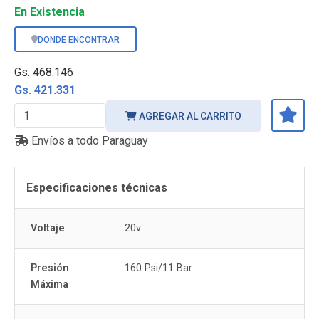
En Existencia
DONDE ENCONTRAR
Gs. 468.146
Gs. 421.331
AGREGAR AL CARRITO
Envíos a todo Paraguay
Especificaciones técnicas
Voltaje
20v
Presión
160 Psi/11 Bar
Máxima