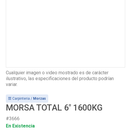
Cualquier imagen o video mostrado es de carácter
ilustrativo, las especificaciones del producto podrían
variar.
Carpinteria /
Morzas
MORSA TOTAL 6" 1600KG
#3666
En Existencia