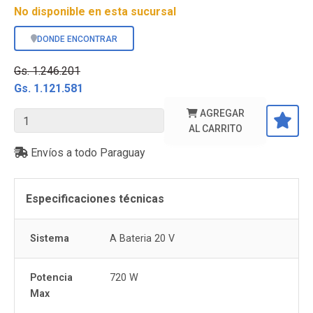
No disponible en esta sucursal
DONDE ENCONTRAR
Gs. 1.246.201
Gs. 1.121.581
AGREGAR
AL CARRITO
Envíos a todo Paraguay
Especificaciones técnicas
Sistema
A Bateria 20 V
Potencia
720 W
Max