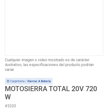
Cualquier imagen o video mostrado es de carácter
ilustrativo, las especificaciones del producto podrían
variar.
Carpinteria /
Sierras A Bateria
MOTOSIERRA TOTAL 20V 720
W
#3203