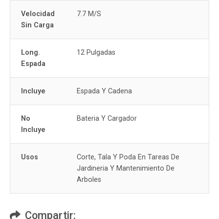
Velocidad
7.7 M/S
Sin Carga
Long.
12 Pulgadas
Espada
Incluye
Espada Y Cadena
No
Bateria Y Cargador
Incluye
Usos
Corte, Tala Y Poda En Tareas De
Jardineria Y Mantenimiento De
Arboles
Compartir: