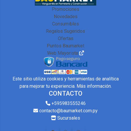
Promociones
Novedades
Consumibles
Regalos Sugeridos
Ofertas
Puntos Baumarket
Web Mayorista
Este sitio utiliza cookies y herramientas de analítica
para mejorar tu experiencia.
Más información
.
CONTACTO
+595983555246
contacto@baumarket.com.py
Sucursales