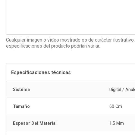
Cualquier imagen o video mostrado es de carácter ilustrativo,
especificaciones del producto podrían variar.
Especificaciones técnicas
Sistema
Digital / Ana
Tamaño
60 Cm
Espesor Del Material
1.5 Mm