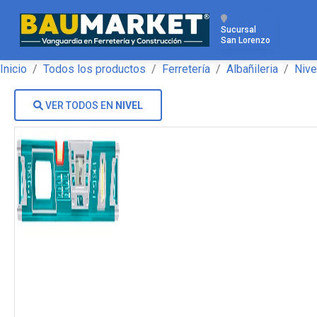
Sucursal
San Lorenzo
Inicio
Todos los productos
Ferretería
Albañileria
Nive
VER TODOS EN
NIVEL