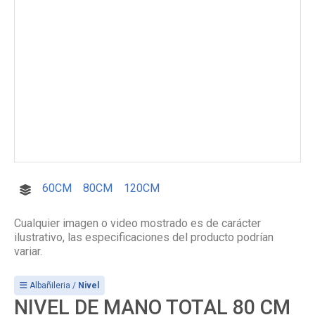
60CM
80CM
120CM
Cualquier imagen o video mostrado es de carácter
ilustrativo, las especificaciones del producto podrían
variar.
Albañileria /
Nivel
NIVEL DE MANO TOTAL 80 CM