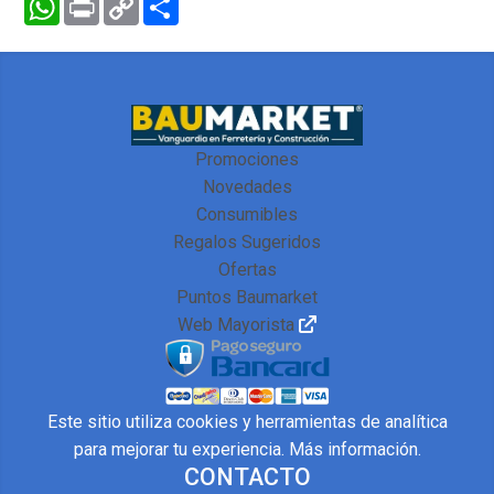
Link
Promociones
Novedades
Consumibles
Regalos Sugeridos
Ofertas
Puntos Baumarket
Web Mayorista
Este sitio utiliza cookies y herramientas de analítica
para mejorar tu experiencia.
Más información
.
CONTACTO