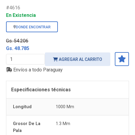
#4616
En Existencia
DONDE ENCONTRAR
Gs. 54.206
Gs. 48.785
AGREGAR AL CARRITO
Envíos a todo Paraguay
Especificaciones técnicas
Longitud
1000 Mm
Grosor De La
1.3 Mm
Pala