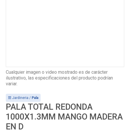
Cualquier imagen o video mostrado es de carácter
ilustrativo, las especificaciones del producto podrían
variar.
Jardineria /
Pala
PALA TOTAL REDONDA
1000X1.3MM MANGO MADERA
EN D