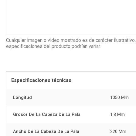
Cualquier imagen o video mostrado es de carácter ilustrativo,
especificaciones del producto podrían variar.
Especificaciones técnicas
Longitud
1050 Mm
Grosor De La Cabeza De La Pala
1.8 Mm
Ancho De La Cabeza De La Pala
220 Mm