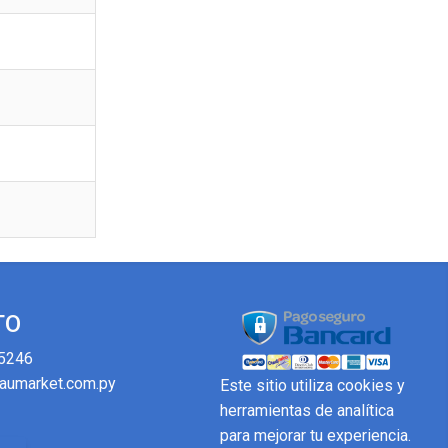
TO
5246
aumarket.com.py
Este sitio utiliza cookies y
herramientas de analítica
para mejorar tu experiencia.