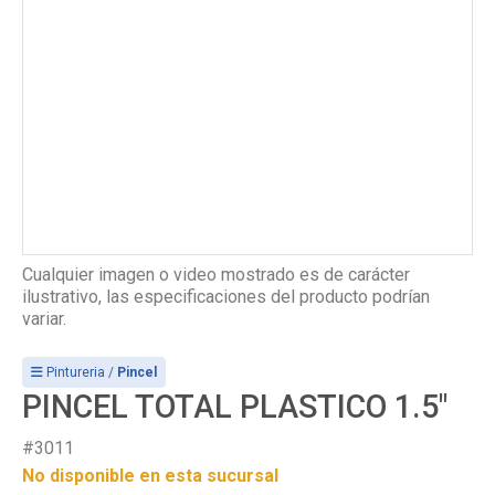
Cualquier imagen o video mostrado es de carácter
ilustrativo, las especificaciones del producto podrían
variar.
Pintureria /
Pincel
PINCEL TOTAL PLASTICO 1.5"
#3011
No disponible en esta sucursal