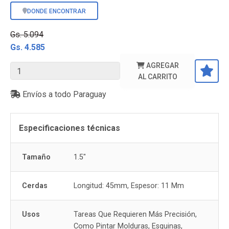
DONDE ENCONTRAR
Gs. 5.094
Gs. 4.585
AGREGAR
AL CARRITO
Envíos a todo Paraguay
Especificaciones técnicas
Tamaño
1.5"
Cerdas
Longitud: 45mm, Espesor: 11 Mm
Usos
Tareas Que Requieren Más Precisión,
Como Pintar Molduras, Esquinas,