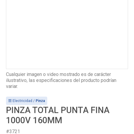
Cualquier imagen o video mostrado es de carácter
ilustrativo, las especificaciones del producto podrían
variar.
Electricidad /
Pinza
PINZA TOTAL PUNTA FINA
1000V 160MM
#3721