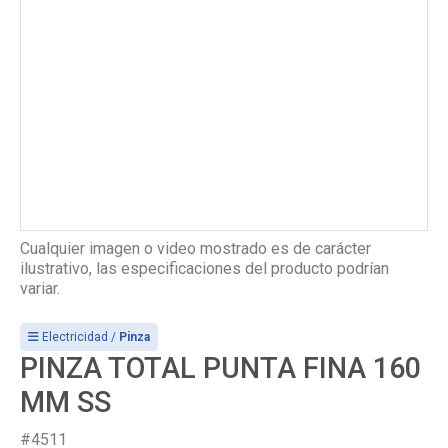
Cualquier imagen o video mostrado es de carácter
ilustrativo, las especificaciones del producto podrían
variar.
Electricidad /
Pinza
PINZA TOTAL PUNTA FINA 160
MM SS
#4511