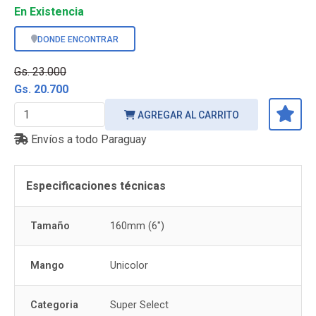
En Existencia
DONDE ENCONTRAR
Gs. 23.000
Gs. 20.700
AGREGAR AL CARRITO
Envíos a todo Paraguay
Especificaciones técnicas
Tamaño
160mm (6")
Mango
Unicolor
Categoria
Super Select