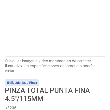
Cualquier imagen o video mostrado es de carácter
ilustrativo, las especificaciones del producto podrían
variar.
Electricidad /
Pinza
PINZA TOTAL PUNTA FINA
4.5"/115MM
#3236