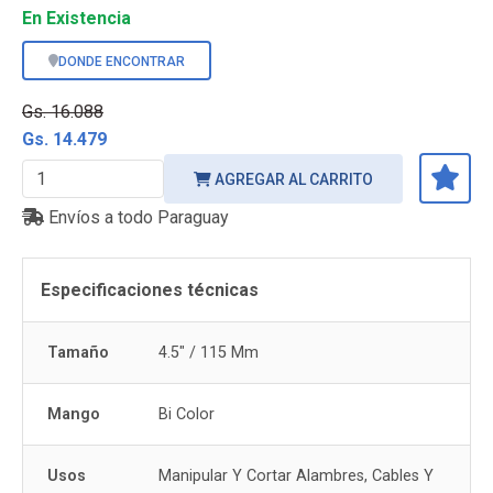
En Existencia
DONDE ENCONTRAR
Gs. 16.088
Gs. 14.479
AGREGAR AL CARRITO
Envíos a todo Paraguay
Especificaciones técnicas
Tamaño
4.5" / 115 Mm
Mango
Bi Color
Usos
Manipular Y Cortar Alambres, Cables Y