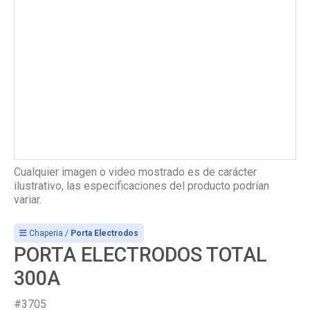
Cualquier imagen o video mostrado es de carácter
ilustrativo, las especificaciones del producto podrían
variar.
Chaperia /
Porta Electrodos
PORTA ELECTRODOS TOTAL
300A
#3705