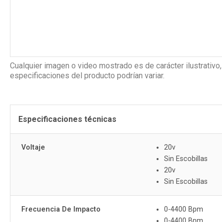
Cualquier imagen o video mostrado es de carácter ilustrativo,
especificaciones del producto podrían variar.
Especificaciones técnicas
Voltaje
20v
Sin Escobillas
20v
Sin Escobillas
Frecuencia De Impacto
0-4400 Bpm
0-4400 Bpm