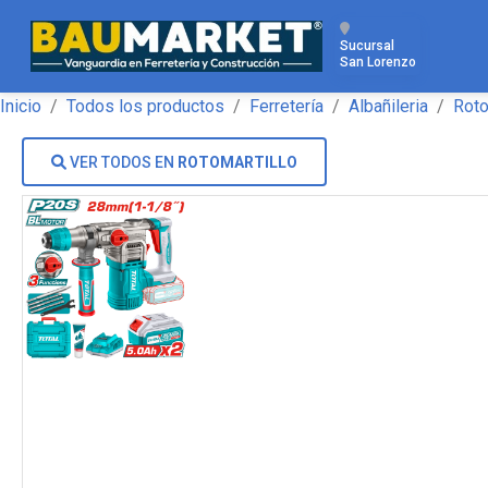
Sucursal
San Lorenzo
Inicio
Todos los productos
Ferretería
Albañileria
Roto
VER TODOS EN
ROTOMARTILLO