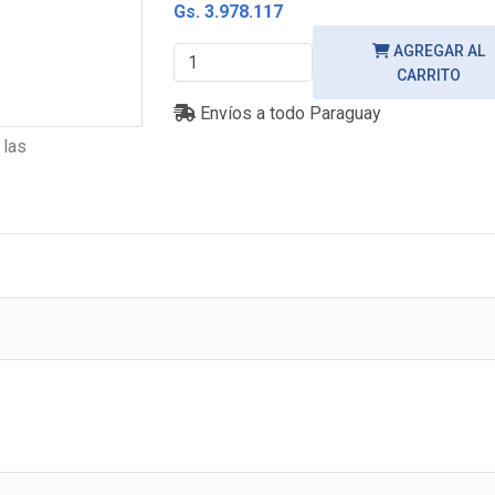
Gs. 3.978.117
AGREGAR AL
CARRITO
Envíos a todo Paraguay
 las