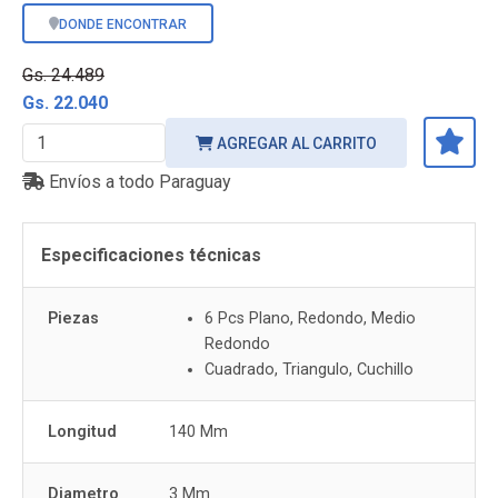
DONDE ENCONTRAR
Gs. 24.489
Gs. 22.040
AGREGAR AL CARRITO
Envíos a todo Paraguay
Especificaciones técnicas
Piezas
6 Pcs Plano, Redondo, Medio
Redondo
Cuadrado, Triangulo, Cuchillo
Longitud
140 Mm
Diametro
3 Mm