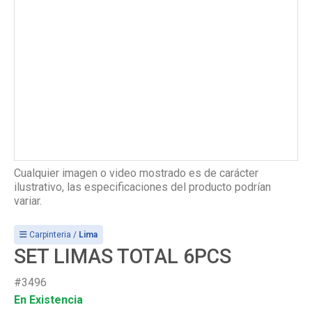
Cualquier imagen o video mostrado es de carácter
ilustrativo, las especificaciones del producto podrían
variar.
Carpinteria /
Lima
SET LIMAS TOTAL 6PCS
#3496
En Existencia