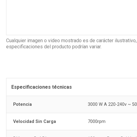
Cualquier imagen o video mostrado es de carácter ilustrativo,
especificaciones del producto podrían variar.
Especificaciones técnicas
Potencia
3000 W A 220-240v ~ 50
Velocidad Sin Carga
7000rpm