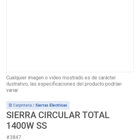
Cualquier imagen o video mostrado es de carácter
ilustrativo, las especificaciones del producto podrían
variar.
Carpinteria /
Sierras Electricas
SIERRA CIRCULAR TOTAL
1400W SS
#3847