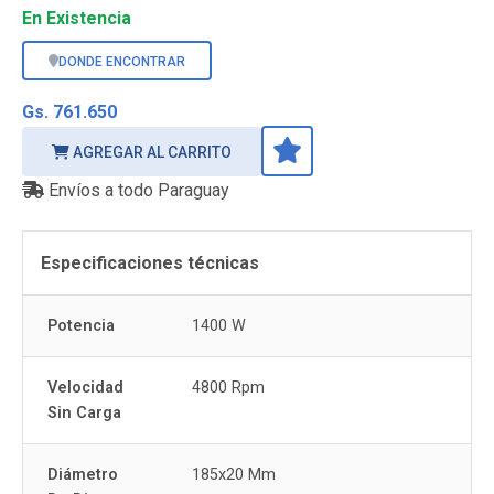
En Existencia
DONDE ENCONTRAR
Gs. 761.650
AGREGAR AL CARRITO
Envíos a todo Paraguay
Especificaciones técnicas
Potencia
1400 W
Velocidad
4800 Rpm
Sin Carga
Diámetro
185x20 Mm