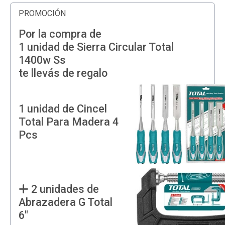
PROMOCIÓN
Por la compra de
1 unidad de Sierra Circular Total
1400w Ss
te llevás de regalo
1 unidad de Cincel
Total Para Madera 4
Pcs
2 unidades de
Abrazadera G Total
6"