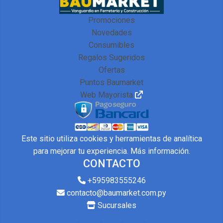
Promociones
Novedades
Consumibles
Regalos Sugeridos
Ofertas
Puntos Baumarket
Web Mayorista
Este sitio utiliza cookies y herramientas de analítica
para mejorar tu experiencia.
Más información
.
CONTACTO
+595983555246
contacto@baumarket.com.py
Sucursales