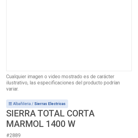
Cualquier imagen o video mostrado es de carácter
ilustrativo, las especificaciones del producto podrían
variar.
Albañileria /
Sierras Electricas
SIERRA TOTAL CORTA
MARMOL 1400 W
#2889