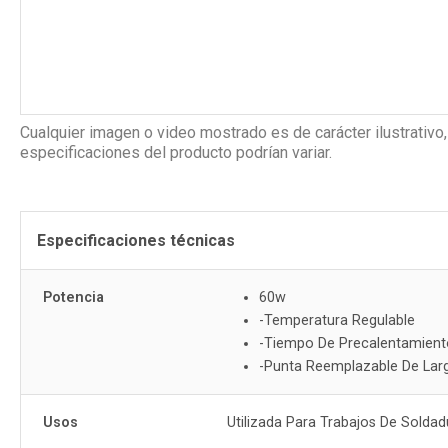
Cualquier imagen o video mostrado es de carácter ilustrativo,
especificaciones del producto podrían variar.
Especificaciones técnicas
Potencia
60w
-Temperatura Regulable
-Tiempo De Precalentamient
-Punta Reemplazable De Lar
Usos
Utilizada Para Trabajos De Soldad