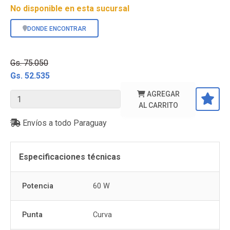
No disponible en esta sucursal
DONDE ENCONTRAR
-30%
Gs. 75.050
Gs. 52.535
AGREGAR
AL CARRITO
Envíos a todo Paraguay
Especificaciones técnicas
Potencia
60 W
Punta
Curva