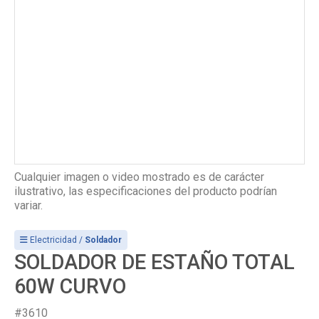
Cualquier imagen o video mostrado es de carácter
ilustrativo, las especificaciones del producto podrían
variar.
Electricidad /
Soldador
SOLDADOR DE ESTAÑO TOTAL
60W CURVO
#3610