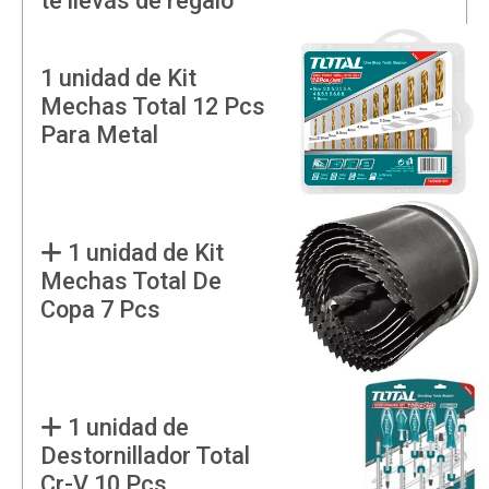
te llevás de regalo
1 unidad de Kit
Mechas Total 12 Pcs
Para Metal
1 unidad de Kit
Mechas Total De
Copa 7 Pcs
1 unidad de
Destornillador Total
Cr-V 10 Pcs