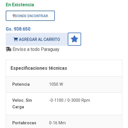
En Existencia
DONDE ENCONTRAR
Gs. 938.650
AGREGAR AL CARRITO
Envíos a todo Paraguay
Especificaciones técnicas
Potencia
1050 W
Veloc. Sin
-0-1100 / 0-3000 Rpm
Carga
Portabrocas
0-16 Mm