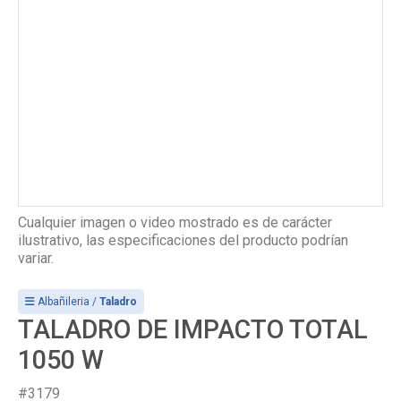
Cualquier imagen o video mostrado es de carácter
ilustrativo, las especificaciones del producto podrían
variar.
Albañileria /
Taladro
TALADRO DE IMPACTO TOTAL
1050 W
#3179