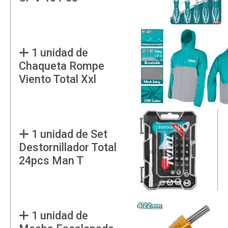
1 unidad de
Chaqueta Rompe
Viento Total Xxl
1 unidad de Set
Destornillador Total
24pcs Man T
1 unidad de