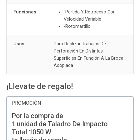
Funciones
-Partida Y Retroceso Con
Velocidad Variable
-Rotomartillo
Usos
Para Realizar Trabajos De
Perforación En Distintas
Superficies En Función A La Broca
Acoplada
¡Llevate de regalo!
PROMOCIÓN
Por la compra de
1 unidad de Taladro De Impacto
Total 1050 W