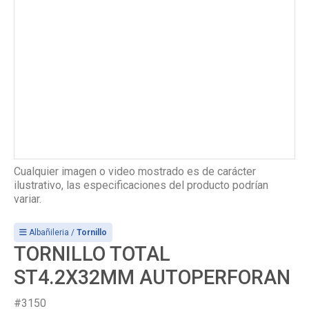
Cualquier imagen o video mostrado es de carácter
ilustrativo, las especificaciones del producto podrían
variar.
Albañileria /
Tornillo
TORNILLO TOTAL
ST4.2X32MM AUTOPERFORAN
#3150