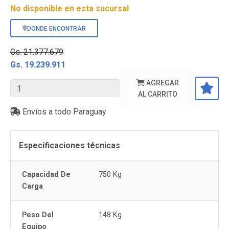
No disponible en esta sucursal
DONDE ENCONTRAR
Gs. 21.377.679
Gs. 19.239.911
AGREGAR
AL CARRITO
Envíos a todo Paraguay
Especificaciones técnicas
Capacidad De
750 Kg
Carga
Peso Del
148 Kg
Equipo