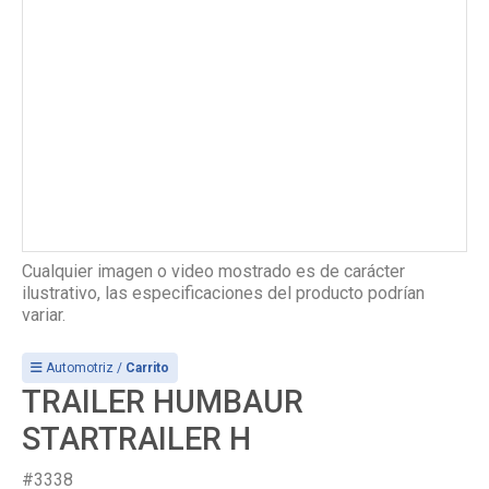
Cualquier imagen o video mostrado es de carácter
ilustrativo, las especificaciones del producto podrían
variar.
Automotriz /
Carrito
TRAILER HUMBAUR
STARTRAILER H
#3338