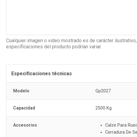
Cualquier imagen o video mostrado es de carácter ilustrativo,
especificaciones del producto podrían variar.
Especificaciones técnicas
Modelo
Gp2027
Capacidad
2500 Kg.
Accesorios
Calze Para Rue
Cerradura De Se